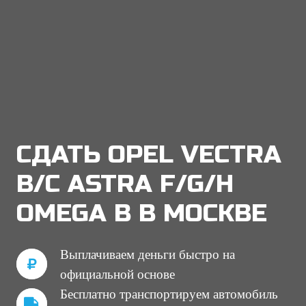
СДАТЬ OPEL VECTRA
B/C ASTRA F/G/H
OMEGA B В МОСКВЕ
Выплачиваем деньги быстро на
официальной основе
Бесплатно транспортируем автомобиль